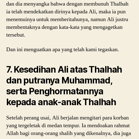
dan dia menyangka bahwa dengan membunuh Thalhah
ia telah mendekatkan dirinya kepada Ali, maka ia pun
menemuinya untuk memberitahunya, namun Ali justru
membentaknya dengan kata-kata yang mengagetkan
tersebut.
Dan ini menguatkan apa yang telah kami tegaskan.
7. Kesedihan Ali atas Thalhah
dan putranya Muhammad,
serta Penghormatannya
kepada anak-anak Thalhah
Setelah perang usai, Ali berjalan mengitari para korban
yang tergeletak di medan tempur. Ia mendoakan rahmat
Allah bagi orang-orang shalih yang dikenalnya, dia juga