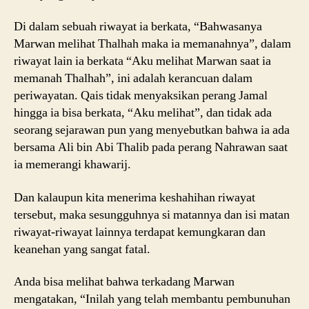
Di dalam sebuah riwayat ia berkata, “Bahwasanya
Marwan melihat Thalhah maka ia memanahnya”, dalam
riwayat lain ia berkata “Aku melihat Marwan saat ia
memanah Thalhah”, ini adalah kerancuan dalam
periwayatan. Qais tidak menyaksikan perang Jamal
hingga ia bisa berkata, “Aku melihat”, dan tidak ada
seorang sejarawan pun yang menyebutkan bahwa ia ada
bersama Ali bin Abi Thalib pada perang Nahrawan saat
ia memerangi khawarij.
Dan kalaupun kita menerima keshahihan riwayat
tersebut, maka sesungguhnya si matannya dan isi matan
riwayat-riwayat lainnya terdapat kemungkaran dan
keanehan yang sangat fatal.
Anda bisa melihat bahwa terkadang Marwan
mengatakan, “Inilah yang telah membantu pembunuhan