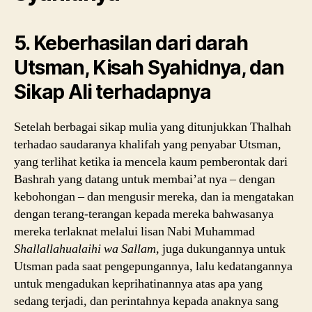
(Seri
14)
5. Keberhasilan dari darah
Utsman, Kisah Syahidnya, dan
Sikap Ali terhadapnya
Setelah berbagai sikap mulia yang ditunjukkan Thalhah
terhadao saudaranya khalifah yang penyabar Utsman,
yang terlihat ketika ia mencela kaum pemberontak dari
Bashrah yang datang untuk membai’at nya – dengan
kebohongan – dan mengusir mereka, dan ia mengatakan
dengan terang-terangan kepada mereka bahwasanya
mereka terlaknat melalui lisan Nabi Muhammad
Shallallahualaihi wa Sallam
,
juga dukungannya untuk
Utsman pada saat pengepungannya, lalu kedatangannya
untuk mengadukan keprihatinannya atas apa yang
sedang terjadi, dan perintahnya kepada anaknya sang