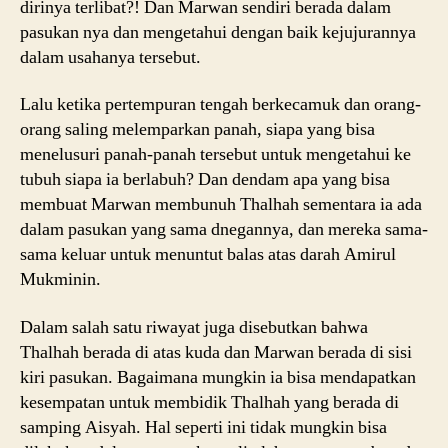
dirinya terlibat?! Dan Marwan sendiri berada dalam
pasukan nya dan mengetahui dengan baik kejujurannya
dalam usahanya tersebut.
Lalu ketika pertempuran tengah berkecamuk dan orang-
orang saling melemparkan panah, siapa yang bisa
menelusuri panah-panah tersebut untuk mengetahui ke
tubuh siapa ia berlabuh? Dan dendam apa yang bisa
membuat Marwan membunuh Thalhah sementara ia ada
dalam pasukan yang sama dnegannya, dan mereka sama-
sama keluar untuk menuntut balas atas darah Amirul
Mukminin.
Dalam salah satu riwayat juga disebutkan bahwa
Thalhah berada di atas kuda dan Marwan berada di sisi
kiri pasukan. Bagaimana mungkin ia bisa mendapatkan
kesempatan untuk membidik Thalhah yang berada di
samping Aisyah. Hal seperti ini tidak mungkin bisa