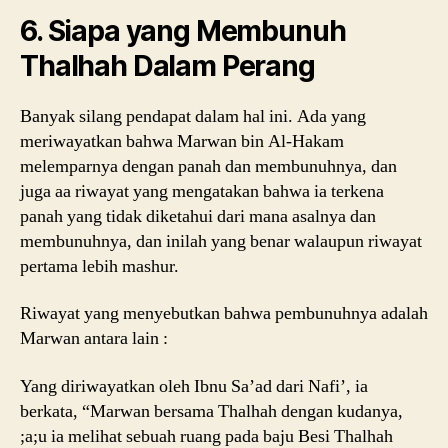
6. Siapa yang Membunuh
Thalhah Dalam Perang
Banyak silang pendapat dalam hal ini. Ada yang
meriwayatkan bahwa Marwan bin Al-Hakam
melemparnya dengan panah dan membunuhnya, dan
juga aa riwayat yang mengatakan bahwa ia terkena
panah yang tidak diketahui dari mana asalnya dan
membunuhnya, dan inilah yang benar walaupun riwayat
pertama lebih mashur.
Riwayat yang menyebutkan bahwa pembunuhnya adalah
Marwan antara lain :
Yang diriwayatkan oleh Ibnu Sa’ad dari Nafi’, ia
berkata, “Marwan bersama Thalhah dengan kudanya,
;a;u ia melihat sebuah ruang pada baju Besi Thalhah