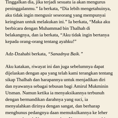
Tinggalkan dia, jika terjadi sesuatu ia akan mengurus
peninggalanmu.” Ia berkata, “Dia lebih mengetahuinya,
aku tidak ingin mengusir seseorang yang mempunyai
keinginan untuk melakukan ini.” Ia berkata, “Maka aku
berbicara dengan Muhammad bin Thalhah di
belakangnya, dan ia berkata, “Aku tidak ingin bertanya
kepada orang-orang tentang ayahku!”
Adz-Dzahabi berkata,
“Sanadnya Baik.”
Aku katakan, riwayat ini dan juga sebelumnya dapat
dijelaskan dengan apa yang telah kami terangkan tentang
sikap Thalhah dan harapannya untuk menjadikan diri
dan nyawanya sebagai tebusan bagi Amirul Mukminin
Utsman. Namun ketika ia menyaksikannya terbunuh
dengan bermandikan darahnya yang suci, ia
menyalahkan dirinya dengan sangat, dan berharap
menghunus pedangnya daan memukulkannya ke leher