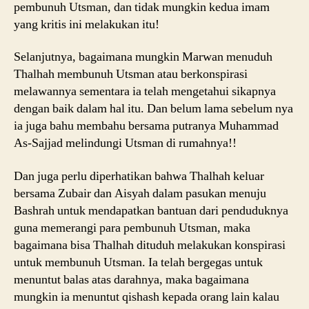
pembunuh Utsman, dan tidak mungkin kedua imam
yang kritis ini melakukan itu!
Selanjutnya, bagaimana mungkin Marwan menuduh
Thalhah membunuh Utsman atau berkonspirasi
melawannya sementara ia telah mengetahui sikapnya
dengan baik dalam hal itu. Dan belum lama sebelum nya
ia juga bahu membahu bersama putranya Muhammad
As-Sajjad melindungi Utsman di rumahnya!!
Dan juga perlu diperhatikan bahwa Thalhah keluar
bersama Zubair dan Aisyah dalam pasukan menuju
Bashrah untuk mendapatkan bantuan dari penduduknya
guna memerangi para pembunuh Utsman, maka
bagaimana bisa Thalhah dituduh melakukan konspirasi
untuk membunuh Utsman. Ia telah bergegas untuk
menuntut balas atas darahnya, maka bagaimana
mungkin ia menuntut qishash kepada orang lain kalau