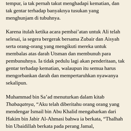
tempur, ia tak pernah takut menghadapi kematian, dan
tak gentar terhadap banyaknya tusukan yang
menghunjam di tubuhnya.
Karena itulah ketika acara pembai’atan untuk Ali telah
selesai, ia segera bergerak bersama Zubair dan Aisyah
serta orang-orang yang mengikuti mereka untuk
membalas atas darah Utsman dan membunuh para
pembunuhnya. Ia tidak pedulu lagi akan penderitaan, tak
gentar terhadap kematian, walaupun itu semua harus
mengorbankan darah dan mempertaruhkan nyawanya
sekalipun.
Muhammad bin Sa’ad menuturkan dalam kitab
Thabaqatnya,
“Aku telah diberitahu orang orang yang
mendengar Ismail bin Abu Khalid mengabarkan dari
Hakim bin Jabir Al-Ahmasi bahwa ia berkata, “Thalhah
bin Ubaidillah berkata pada perang Jamal,