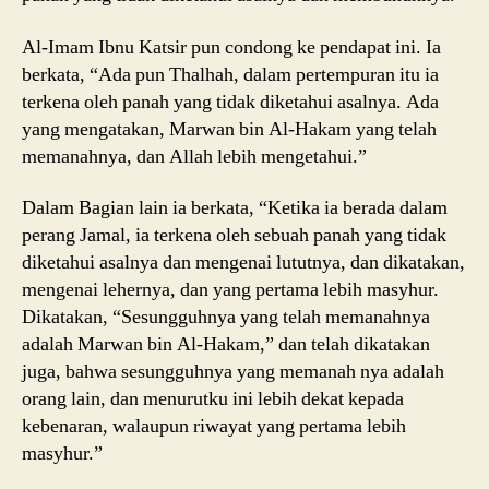
Al-Imam Ibnu Katsir pun condong ke pendapat ini. Ia
berkata, “Ada pun Thalhah, dalam pertempuran itu ia
terkena oleh panah yang tidak diketahui asalnya. Ada
yang mengatakan, Marwan bin Al-Hakam yang telah
memanahnya, dan Allah lebih mengetahui.”
Dalam Bagian lain ia berkata, “Ketika ia berada dalam
perang Jamal, ia terkena oleh sebuah panah yang tidak
diketahui asalnya dan mengenai lututnya, dan dikatakan,
mengenai lehernya, dan yang pertama lebih masyhur.
Dikatakan, “Sesungguhnya yang telah memanahnya
adalah Marwan bin Al-Hakam,” dan telah dikatakan
juga, bahwa sesungguhnya yang memanah nya adalah
orang lain, dan menurutku ini lebih dekat kepada
kebenaran, walaupun riwayat yang pertama lebih
masyhur.”