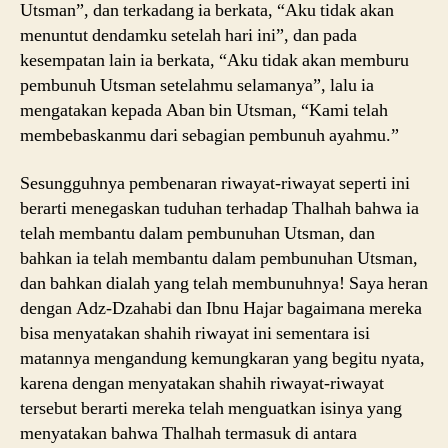
Utsman”, dan terkadang ia berkata, “Aku tidak akan
menuntut dendamku setelah hari ini”, dan pada
kesempatan lain ia berkata, “Aku tidak akan memburu
pembunuh Utsman setelahmu selamanya”, lalu ia
mengatakan kepada Aban bin Utsman, “Kami telah
membebaskanmu dari sebagian pembunuh ayahmu.”
Sesungguhnya pembenaran riwayat-riwayat seperti ini
berarti menegaskan tuduhan terhadap Thalhah bahwa ia
telah membantu dalam pembunuhan Utsman, dan
bahkan ia telah membantu dalam pembunuhan Utsman,
dan bahkan dialah yang telah membunuhnya! Saya heran
dengan Adz-Dzahabi dan Ibnu Hajar bagaimana mereka
bisa menyatakan shahih riwayat ini sementara isi
matannya mengandung kemungkaran yang begitu nyata,
karena dengan menyatakan shahih riwayat-riwayat
tersebut berarti mereka telah menguatkan isinya yang
menyatakan bahwa Thalhah termasuk di antara