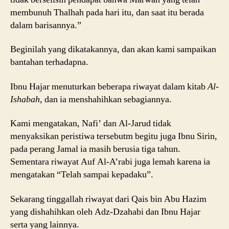
membunuh Thalhah pada hari itu, dan saat itu berada
dalam barisannya.”
Beginilah yang dikatakannya, dan akan kami sampaikan
bantahan terhadapna.
Ibnu Hajar menuturkan beberapa riwayat dalam kitab
Al-
Ishabah,
dan ia menshahihkan sebagiannya.
Kami mengatakan, Nafi’ dan Al-Jarud tidak
menyaksikan peristiwa tersebutm begitu juga Ibnu Sirin,
pada perang Jamal ia masih berusia tiga tahun.
Sementara riwayat Auf Al-A’rabi juga lemah karena ia
mengatakan “Telah sampai kepadaku”.
Sekarang tinggallah riwayat dari Qais bin Abu Hazim
yang dishahihkan oleh Adz-Dzahabi dan Ibnu Hajar
serta yang lainnya.